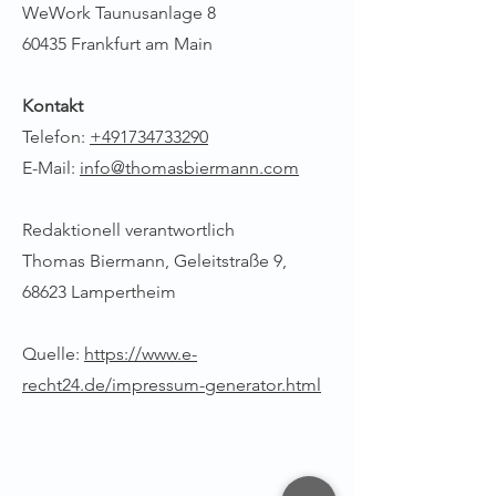
WeWork Taunusanlage 8
60435 Frankfurt am Main
Kontakt
Telefon:
+491734733290
E-Mail:
info@thomasbiermann.com
Redaktionell verantwortlich
Thomas Biermann, Geleitstraße 9,
68623 Lampertheim
Quelle:
https://www.e-
recht24.de/impressum-generator.html