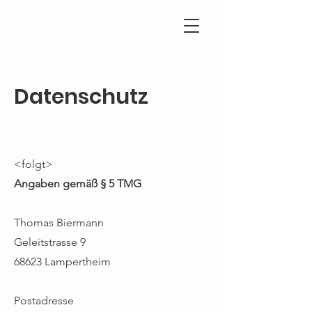
Datenschutz
<folgt>
Angaben gemäß § 5 TMG
Thomas Biermann
Geleitstrasse 9
68623 Lampertheim
Postadresse