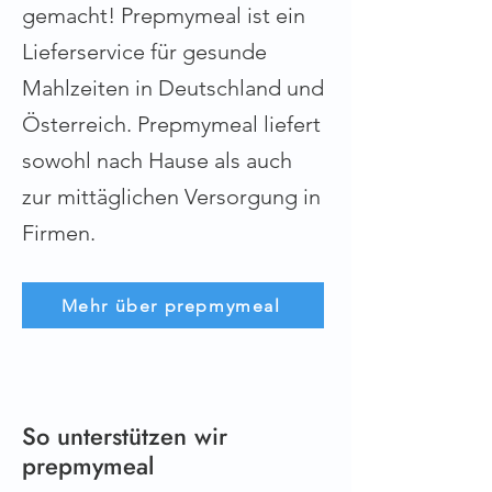
gemacht! Prepmymeal ist ein
Lieferservice für gesunde
Mahlzeiten in Deutschland und
Österreich. Prepmymeal liefert
sowohl nach Hause als auch
zur mittäglichen Versorgung in
Firmen.
Mehr über prepmymeal
So unterstützen wir
prepmymeal