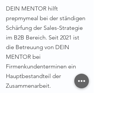
DEIN MENTOR hilft
prepmymeal bei der ständigen
Schärfung der Sales-Strategie
im B2B Bereich. Seit 2021 ist
die Betreuung von DEIN
MENTOR bei
Firmenkundenterminen ein
Hauptbestandteil der
Zusammenarbeit.